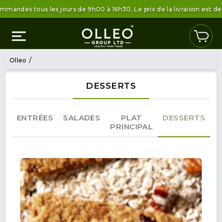
s tous les jours de 9h00 à 16h30. Le prix de la livraison est de 6,80 
Olleo
DESSERTS
ENTRÉES
SALADES
PLAT
DESSERTS
PRINCIPAL