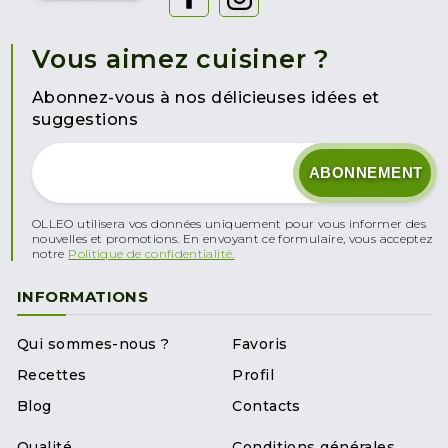
Vous aimez cuisiner ?
Abonnez-vous à nos délicieuses idées et
suggestions
OLLEO utilisera vos données uniquement pour vous informer des
nouvelles et promotions. En envoyant ce formulaire, vous acceptez
notre
Politique de confidentialité.
INFORMATIONS
Qui sommes-nous ?
Favoris
Recettes
Profil
Blog
Contacts
Qualité
Conditions générales