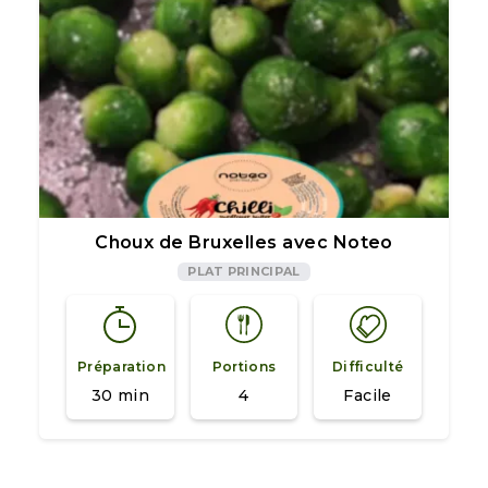
Choux de Bruxelles avec Noteo
PLAT PRINCIPAL
Préparation
Portions
Difficulté
30 min
4
Facile