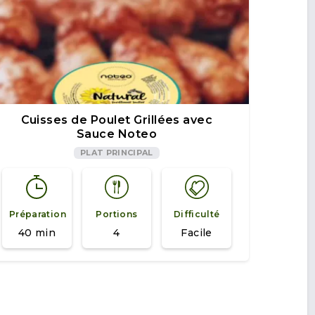
Cuisses de Poulet Grillées avec
Sauce Noteo
PLAT PRINCIPAL
Préparation
Portions
Difficulté
40 min
4
Facile