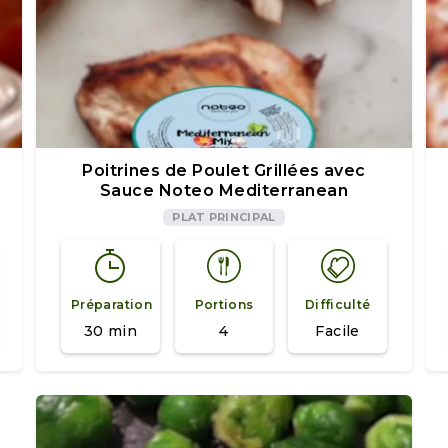
Poitrines de Poulet Grillées avec
Sauce Noteo Mediterranean
PLAT PRINCIPAL
Préparation
Portions
Difficulté
30 min
4
Facile