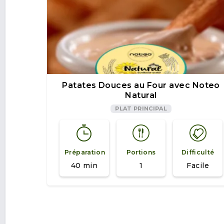
Patates Douces au Four avec Noteo
Natural
PLAT PRINCIPAL
Préparation
Portions
Difficulté
40 min
1
Facile