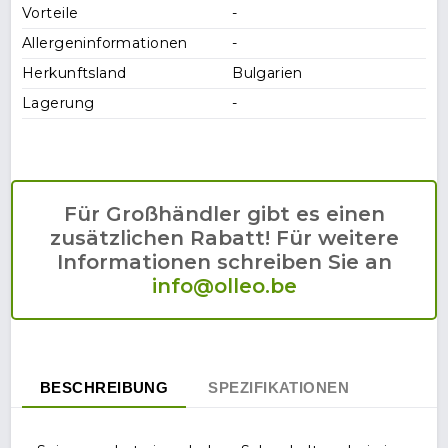
Vorteile
-
Allergeninformationen
-
Herkunftsland
Bulgarien
Lagerung
-
Für Großhändler gibt es einen
zusätzlichen Rabatt! Für weitere
Informationen schreiben Sie an
info@olleo.be
BESCHREIBUNG
SPEZIFIKATIONEN