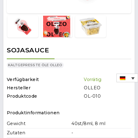
SOJASAUCE
KALTGEPRESSTE ÖLE OLLEO
Verfügbarkeit
Vorrätig
Hersteller
OLLEO
Produktcode
OL-010
Produktinformationen
Gewicht
40st/8ml, 8 ml
Zutaten
-