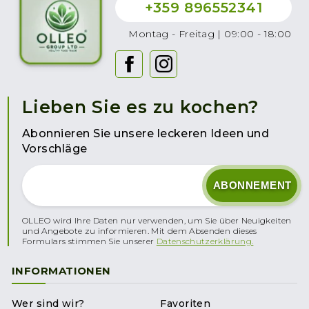
+359 896552341
Montag - Freitag | 09:00 - 18:00
Lieben Sie es zu kochen?
Abonnieren Sie unsere leckeren Ideen und
Vorschläge
OLLEO wird Ihre Daten nur verwenden, um Sie über Neuigkeiten
und Angebote zu informieren. Mit dem Absenden dieses
Formulars stimmen Sie unserer
Datenschutzerklärung.
INFORMATIONEN
Wer sind wir?
Favoriten