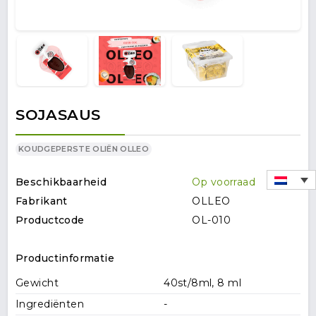
SOJASAUS
KOUDGEPERSTE OLIËN OLLEO
Beschikbaarheid
Op voorraad
Fabrikant
OLLEO
Productcode
OL-010
Productinformatie
Gewicht
40st/8ml, 8 ml
Ingrediënten
-