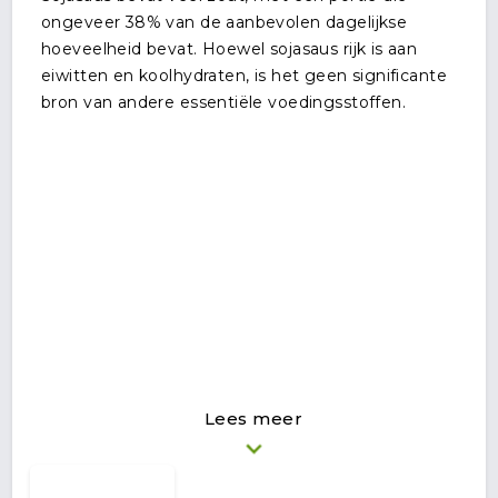
ongeveer 38% van de aanbevolen dagelijkse
hoeveelheid bevat. Hoewel sojasaus rijk is aan
eiwitten en koolhydraten, is het geen significante
bron van andere essentiële voedingsstoffen.
Lees meer