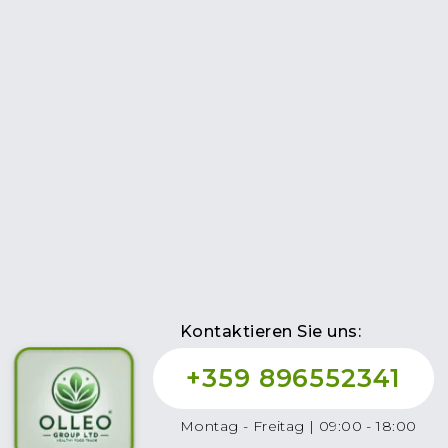
Kontaktieren Sie uns:
+359 896552341
Montag - Freitag | 09:00 - 18:00