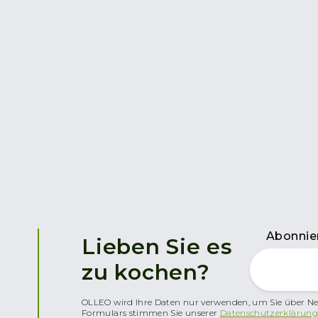
Abonnier
Lieben Sie es
zu kochen?
OLLEO wird Ihre Daten nur verwenden, um Sie über Ne
Formulars stimmen Sie unserer
Datenschutzerklärung