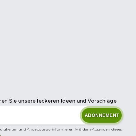
en Sie unsere leckeren Ideen und Vorschläge
uigkeiten und Angebote zu informieren. Mit dem Absenden dieses
.