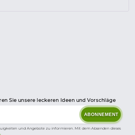
en Sie unsere leckeren Ideen und Vorschläge
uigkeiten und Angebote zu informieren. Mit dem Absenden dieses
.