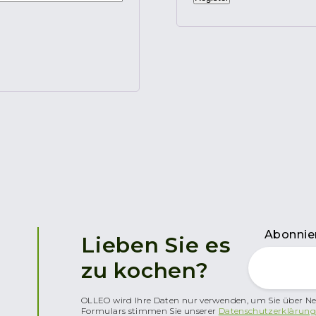
Abonnier
Lieben Sie es
zu kochen?
OLLEO wird Ihre Daten nur verwenden, um Sie über Ne
Formulars stimmen Sie unserer
Datenschutzerklärung