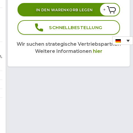
+
IN DEN WARENKORB LEGEN
SCHNELLBESTELLUNG
Wir suchen strategische Vertriebspartner.
Weitere Informationen
hier
m,