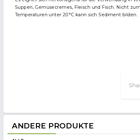
Suppen, Gemüsecremes, Fleisch und Fisch. Nicht zu
Temperaturen unter 20°C kann sich Sediment bilden.
Shar
ANDERE PRODUKTE