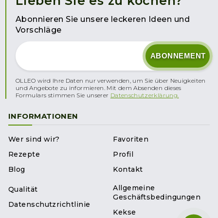
Lieben Sie es zu kochen?
Abonnieren Sie unsere leckeren Ideen und
Vorschläge
OLLEO wird Ihre Daten nur verwenden, um Sie über Neuigkeiten
und Angebote zu informieren. Mit dem Absenden dieses
Formulars stimmen Sie unserer
Datenschutzerklärung.
INFORMATIONEN
Wer sind wir?
Favoriten
Rezepte
Profil
Blog
Kontakt
Allgemeine
Qualität
Geschäftsbedingungen
Datenschutzrichtlinie
Kekse