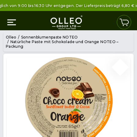
von 9:00 bis 16:30 Uhr entgegen. Der Lieferpreis beträgt 6,80 € inne
Olleo
Sonnenblumenpaste NOTEO
Natürliche Paste mit Schokolade und Orange NOTEO –
Packung