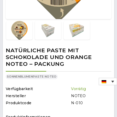
NATÜRLICHE PASTE MIT
SCHOKOLADE UND ORANGE
NOTEO – PACKUNG
SONNENBLUMENPASTE NOTEO
Verfügbarkeit
Vorrätig
Hersteller
NOTEO
Produktcode
N-010