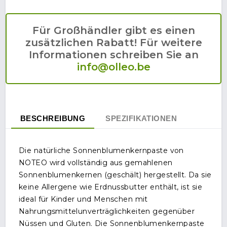
Für Großhändler gibt es einen
zusätzlichen Rabatt! Für weitere
Informationen schreiben Sie an
info@olleo.be
BESCHREIBUNG
SPEZIFIKATIONEN
Die natürliche Sonnenblumenkernpaste von
NOTEO wird vollständig aus gemahlenen
Sonnenblumenkernen (geschält) hergestellt. Da sie
keine Allergene wie Erdnussbutter enthält, ist sie
ideal für Kinder und Menschen mit
Nahrungsmittelunverträglichkeiten gegenüber
Nüssen und Gluten. Die Sonnenblumenkernpaste