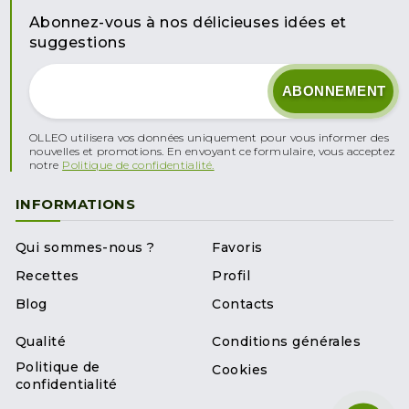
Abonnez-vous à nos délicieuses idées et
suggestions
OLLEO utilisera vos données uniquement pour vous informer des
nouvelles et promotions. En envoyant ce formulaire, vous acceptez
notre
Politique de confidentialité.
INFORMATIONS
Qui sommes-nous ?
Favoris
Recettes
Profil
Blog
Contacts
Qualité
Conditions générales
Politique de
Cookies
confidentialité