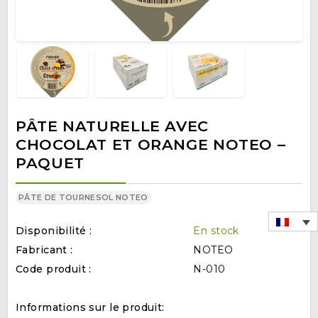
PÂTE NATURELLE AVEC
CHOCOLAT ET ORANGE NOTEO –
PAQUET
PÂTE DE TOURNESOL NOTEO
Disponibilité :
En stock
Fabricant :
NOTEO
Code produit :
N-010
Informations sur le produit: