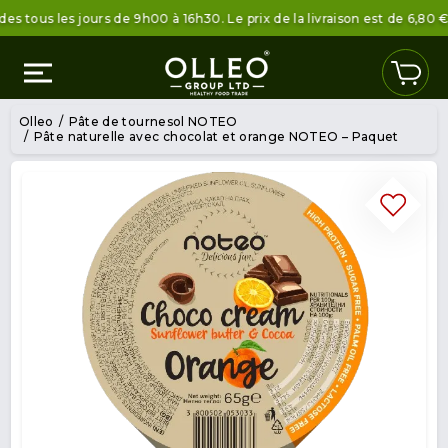
s les jours de 9h00 à 16h30. Le prix de la livraison est de 6,80 € sou
Olleo
Pâte de tournesol NOTEO
Pâte naturelle avec chocolat et orange NOTEO – Paquet