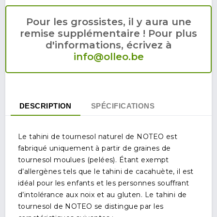
Pour les grossistes, il y aura une
remise supplémentaire ! Pour plus
d'informations, écrivez à
info@olleo.be
DESCRIPTION
SPÉCIFICATIONS
Le tahini de tournesol naturel de NOTEO est
fabriqué uniquement à partir de graines de
tournesol moulues (pelées). Étant exempt
d’allergènes tels que le tahini de cacahuète, il est
idéal pour les enfants et les personnes souffrant
d’intolérance aux noix et au gluten. Le tahini de
tournesol de NOTEO se distingue par les