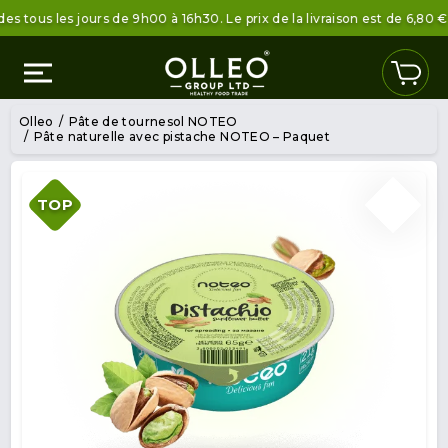
s les jours de 9h00 à 16h30. Le prix de la livraison est de 6,80 € sou
Olleo
Pâte de tournesol NOTEO
Pâte naturelle avec pistache NOTEO – Paquet
TOP