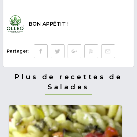
BON APPÉTIT !
Partager:
Plus de recettes de
Salades