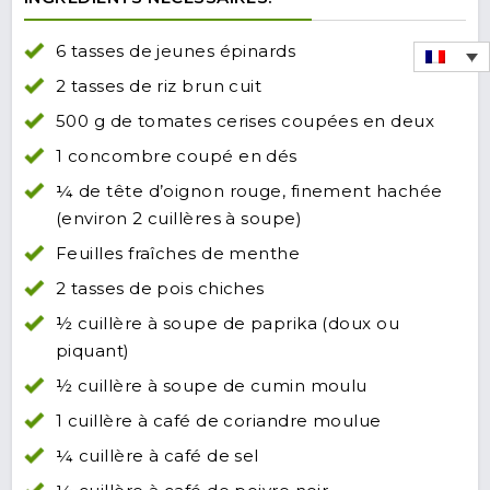
6 tasses de jeunes épinards
2 tasses de riz brun cuit
500 g de tomates cerises coupées en deux
1 concombre coupé en dés
¼ de tête d’oignon rouge, finement hachée
(environ 2 cuillères à soupe)
Feuilles fraîches de menthe
2 tasses de pois chiches
½ cuillère à soupe de paprika (doux ou
piquant)
½ cuillère à soupe de cumin moulu
1 cuillère à café de coriandre moulue
¼ cuillère à café de sel