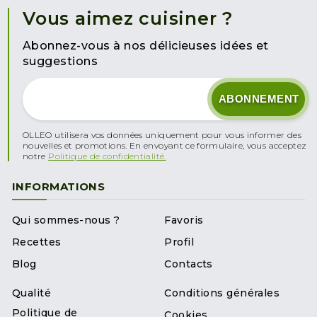
Vous aimez cuisiner ?
Abonnez-vous à nos délicieuses idées et
suggestions
OLLEO utilisera vos données uniquement pour vous informer des
nouvelles et promotions. En envoyant ce formulaire, vous acceptez
notre
Politique de confidentialité.
INFORMATIONS
Qui sommes-nous ?
Favoris
Recettes
Profil
Blog
Contacts
Qualité
Conditions générales
Politique de
Cookies