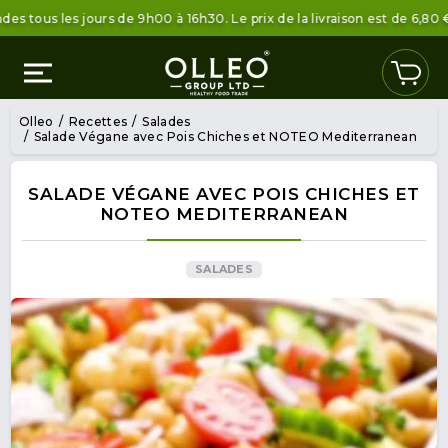
les jours de 9h00 à 16h30. Le prix de la livraison est de 6,80 € sous 
Olleo
Recettes
Salades
Salade Végane avec Pois Chiches et NOTEO Mediterranean
SALADE VÉGANE AVEC POIS CHICHES ET
NOTEO MEDITERRANEAN
SALADES