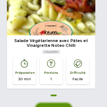
Salade Végétarienne avec Pâtes et
Vinaigrette Noteo Chilli
SALADES
Préparation
Portions
Difficulté
30 min
1
Facile