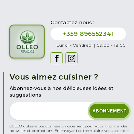
Contactez-nous :
+359 896552341
Lundi - Vendredi | 09:00 - 18:00
Vous aimez cuisiner ?
Abonnez-vous à nos délicieuses idées et
suggestions
OLLEO utilisera vos données uniquement pour vous informer des
nouvelles et promotions. En envoyant ce formulaire, vous acceptez