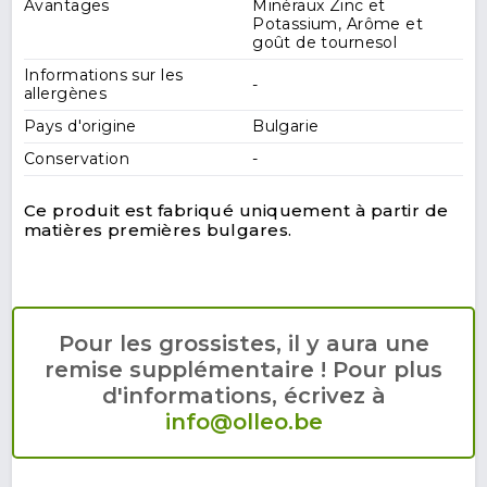
Avantages
Minéraux Zinc et
Potassium, Arôme et
goût de tournesol
Informations sur les
-
allergènes
Pays d'origine
Bulgarie
Conservation
-
Ce produit est fabriqué uniquement à partir de
matières premières bulgares.
Pour les grossistes, il y aura une
remise supplémentaire ! Pour plus
d'informations, écrivez à
info@olleo.be