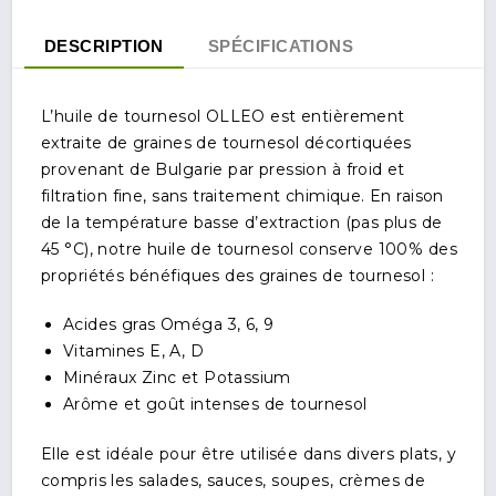
DESCRIPTION
SPÉCIFICATIONS
L’huile de tournesol OLLEO est entièrement
extraite de graines de tournesol décortiquées
provenant de Bulgarie par pression à froid et
filtration fine, sans traitement chimique. En raison
de la température basse d’extraction (pas plus de
45 °C), notre huile de tournesol conserve 100% des
propriétés bénéfiques des graines de tournesol :
Acides gras Oméga 3, 6, 9
Vitamines E, A, D
Minéraux Zinc et Potassium
Arôme et goût intenses de tournesol
Elle est idéale pour être utilisée dans divers plats, y
compris les salades, sauces, soupes, crèmes de