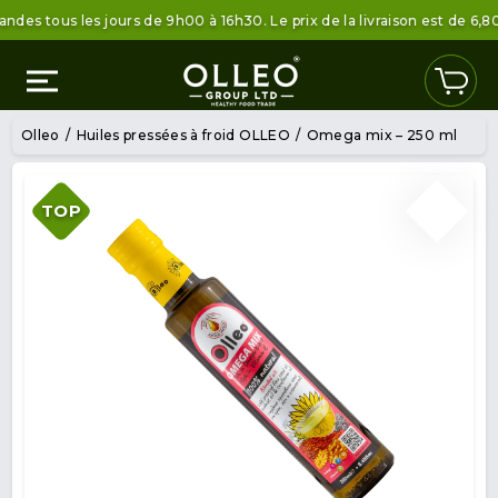
tous les jours de 9h00 à 16h30. Le prix de la livraison est de 6,80 € 
Olleo
Huiles pressées à froid OLLEO
Omega mix – 250 ml
TOP