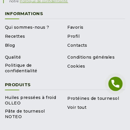
notre
Politique de confidentialité.
INFORMATIONS
Qui sommes-nous ?
Favoris
Recettes
Profil
Blog
Contacts
Qualité
Conditions générales
Politique de
Cookies
confidentialité
PRODUITS
Huiles pressées à froid
Protéines de tournesol
OLLEO
Voir tout
Pâte de tournesol
NOTEO